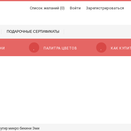
Список желаний (0)
Войти
Зарегистрироваться
ПОДАРОЧНЫЕ СЕРТИФИКАТЫ
НИ
ПАЛИТРА ЦВЕТОВ
КАК КУПИ
супер микро бикини Эми