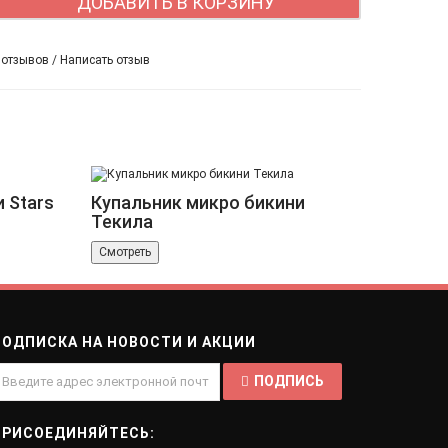
ДОБАВИТЬ В КОРЗИНУ
 отзывов
/
Написать отзыв
 Stars
Купальник микро бикини
Текила
Смотреть
ПОДПИСКА НА НОВОСТИ И АКЦИИ
ПОДПИСЬ
ПРИСОЕДИНЯЙТЕСЬ: