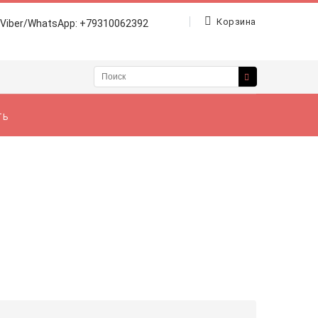
Корзина
Viber/WhatsApp: +79310062392
ТЬ