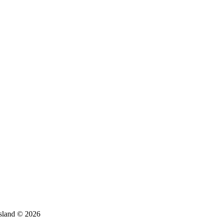
sland © 2026