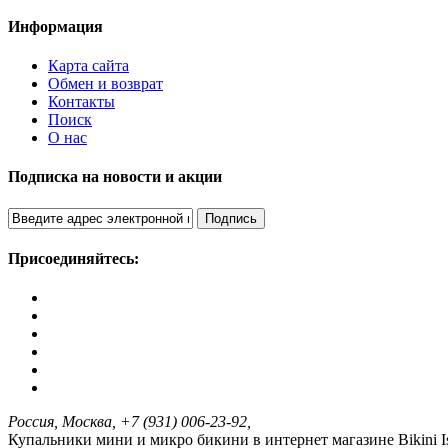
Информация
Карта сайта
Обмен и возврат
Контакты
Поиск
О нас
Подписка на новости и акции
Подпись
Присоединяйтесь:
Россия, Москва,
+7 (931) 006-23-92,
Купальники мини и микро бикини в интернет магазине Bikini I