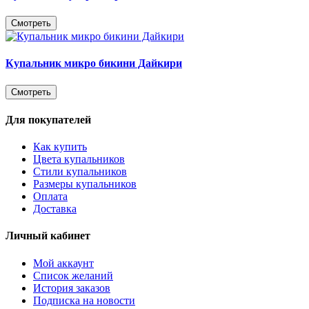
Смотреть
Купальник микро бикини Дайкири
Смотреть
Для покупателей
Как купить
Цвета купальников
Стили купальников
Размеры купальников
Оплата
Доставка
Личный кабинет
Мой аккаунт
Список желаний
История заказов
Подписка на новости