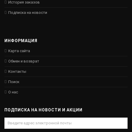
История заказов
Подписка на новости
ИНФОРМАЦИЯ
Карта сайта
Обмен и возврат
Контакты
Поиск
О нас
ПОДПИСКА НА НОВОСТИ И АКЦИИ