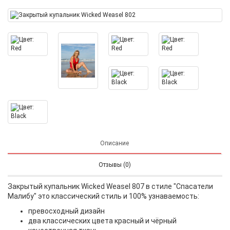
Описание
Отзывы (0)
Закрытый купальник Wicked Weasel 807 в стиле "Спасатели
Малибу" это классический стиль и 100% узнаваемость:
превосходный дизайн
два классических цвета красный и чёрный