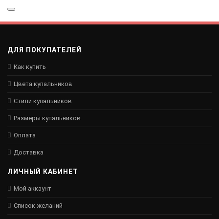
ДЛЯ ПОКУПАТЕЛЕЙ
Как купить
Цвета купальников
Стили купальников
Размеры купальников
Оплата
Доставка
ЛИЧНЫЙ КАБИНЕТ
Мой аккаунт
Список желаний