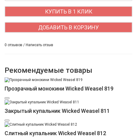
КУПИТЬ В 1 КЛИК
ДОБАВИТЬ В КОРЗИНУ
0 отзывов
/
Написать отзыв
Рекомендуемые товары
Прозрачный монокини Wicked Weasel 819
Закрытый купальник Wicked Weasel 811
Слитный купальник Wicked Weasel 812