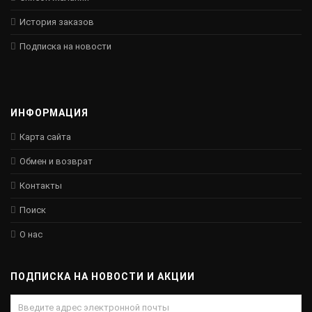
История заказов
Подписка на новости
ИНФОРМАЦИЯ
Карта сайта
Обмен и возврат
Контакты
Поиск
О нас
ПОДПИСКА НА НОВОСТИ И АКЦИИ