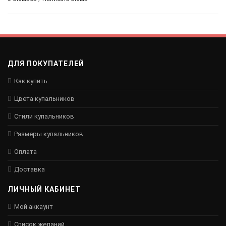
ДЛЯ ПОКУПАТЕЛЕЙ
Как купить
Цвета купальников
Стили купальников
Размеры купальников
Оплата
Доставка
ЛИЧНЫЙ КАБИНЕТ
Мой аккаунт
Список желаний