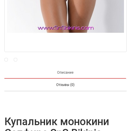
Описание
Отзывы (0)
Купальник монокини