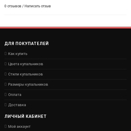
0 отзывов
/
Написать отзыв
ДЛЯ ПОКУПАТЕЛЕЙ
Как купить
Цвета купальников
Стили купальников
Размеры купальников
Оплата
Доставка
ЛИЧНЫЙ КАБИНЕТ
Мой аккаунт