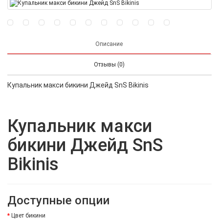
Описание
Отзывы (0)
Купальник макси бикини Джейд SnS Bikinis
Купальник макси
бикини Джейд SnS
Bikinis
Доступные опции
Цвет бикини