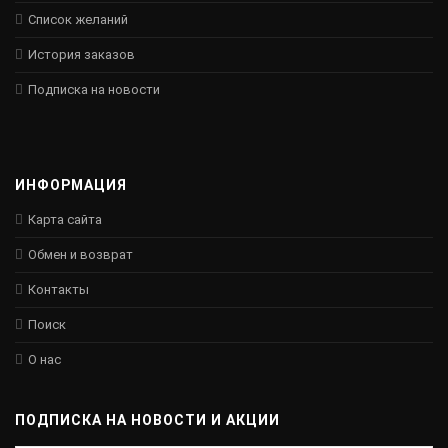
Список желаний
История заказов
Подписка на новости
ИНФОРМАЦИЯ
Карта сайта
Обмен и возврат
Контакты
Поиск
О нас
ПОДПИСКА НА НОВОСТИ И АКЦИИ