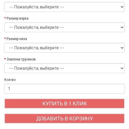
Размер верха
Размер низа
Завязки трусиков
Кол-во
КУПИТЬ В 1 КЛИК
ДОБАВИТЬ В КОРЗИНУ