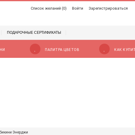
Список желаний (0)
Войти
Зарегистрироваться
ПОДАРОЧНЫЕ СЕРТИФИКАТЫ
НИ
ПАЛИТРА ЦВЕТОВ
КАК КУПИ
 бикини Энерджи