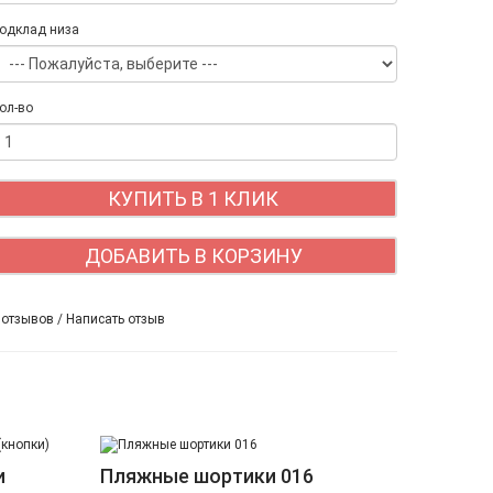
одклад низа
ол-во
КУПИТЬ В 1 КЛИК
ДОБАВИТЬ В КОРЗИНУ
 отзывов
/
Написать отзыв
и
Пляжные шортики 016