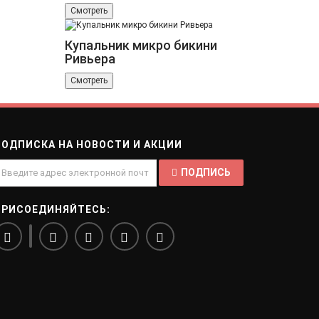
Смотреть
Купальник микро бикини
Ривьера
Смотреть
ПОДПИСКА НА НОВОСТИ И АКЦИИ
ПОДПИСЬ
ПРИСОЕДИНЯЙТЕСЬ: