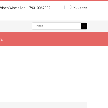
Корзина
Viber/WhatsApp: +79310062392
ТЬ