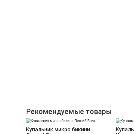
Рекомендуемые товары
Купальник микро бикини
Купаль