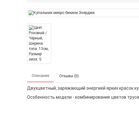
Описание
Отзывы (0)
Двухцветный, заряжающий энергией ярких красок ку
Особенность модели - комбинирование цветов труси