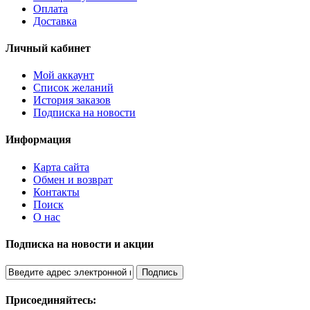
Оплата
Доставка
Личный кабинет
Мой аккаунт
Список желаний
История заказов
Подписка на новости
Информация
Карта сайта
Обмен и возврат
Контакты
Поиск
О нас
Подписка на новости и акции
Подпись
Присоединяйтесь: