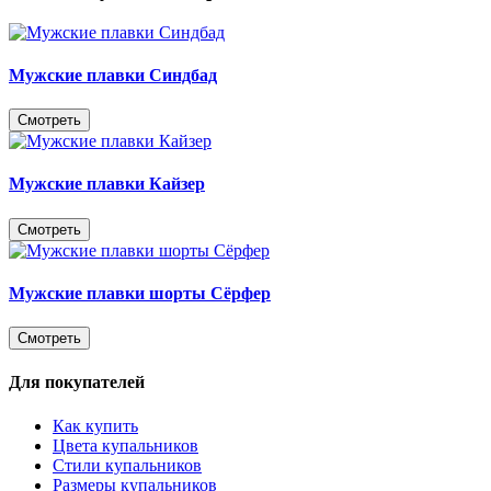
Мужские плавки Синдбад
Смотреть
Мужские плавки Кайзер
Смотреть
Мужские плавки шорты Сёрфер
Смотреть
Для покупателей
Как купить
Цвета купальников
Стили купальников
Размеры купальников