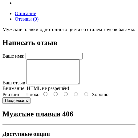
Описание
Отзывы (0)
Мужские плавки однотонного цвета со стилем трусов багамы.
Написать отзыв
Ваше имя:
Ваш отзыв
Внимание:
HTML не разрешён!
Рейтинг
Плохо
Хорошо
Продолжить
Мужские плавки 406
Доступные опции