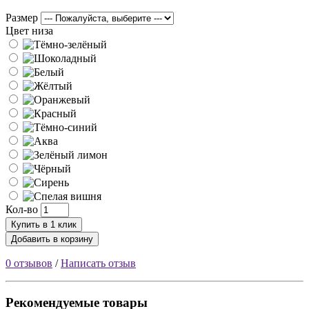
Размер
Цвет низа
Кол-во
Купить в 1 клик
Добавить в корзину
0 отзывов
/
Написать отзыв
Рекомендуемые товары